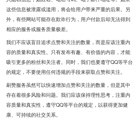
这些信息被泄露或滥用，将会给用户带来严重的后果。另
外，有些网站可能存在欺诈行为，用户付款后却无法得到
相应的服务或服务质量极差。
我们不应该盲目追求点赞和关注的数量，而是应该注重内
容的质量和真实性。只有发布有趣、有价值的内容，才能
吸引更多的粉丝和关注者。同时，我们也要遵守QQ等平台
的规定，不要使用任何违规的手段来获取点赞和关注。
刷赞服务虽然可以快速增加点赞和关注的数量，但是其中
存在着很多风险和问题。我们应该保持理性思考，注重内
容质量和真实性，遵守QQ等平台的规定，以获得更加健
康、可持续的社交关系。