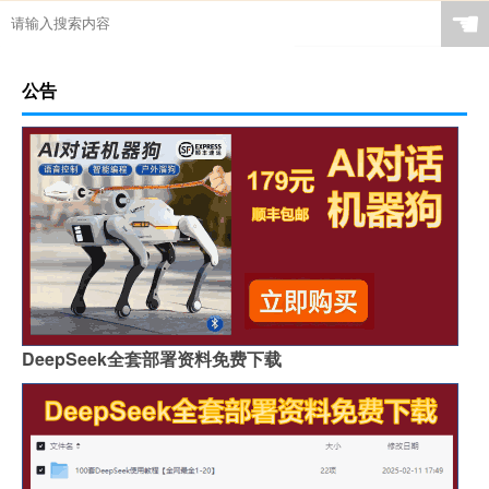
☚
公告
DeepSeek全套部署资料免费下载