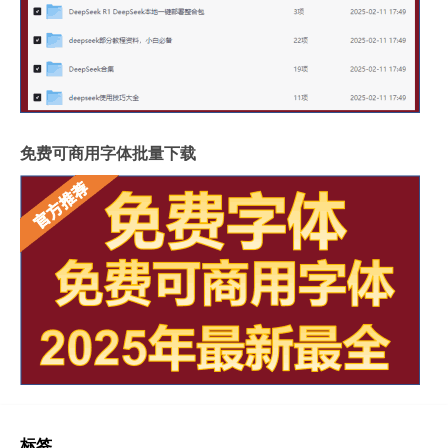
免费可商用字体批量下载
标签