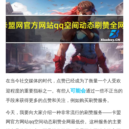
在当今社交媒体的时代，点赞已经成为了衡量一个人受欢
可能会
迎程度的重要指标之一。有些人
通过一些不正当的
手段来获得更多的点赞和关注，例如购买刷赞服务。
今天，我要向大家介绍一种非常流行的刷赞服务——卡盟
网官方网站qq空间动态刷赞全网最低价。这种服务的主要