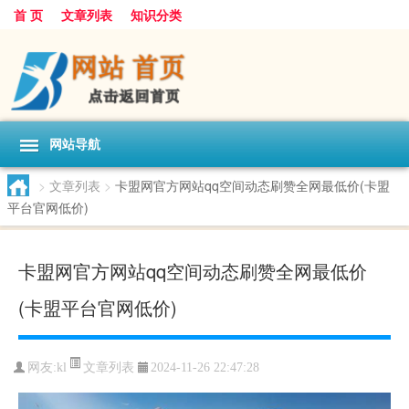
首 页
文章列表
知识分类
网站导航
>
文章列表
>
卡盟网官方网站qq空间动态刷赞全网最低价(卡盟
平台官网低价)
卡盟网官方网站qq空间动态刷赞全网最低价
(卡盟平台官网低价)
文章列表
网友:
kl
2024-11-26 22:47:28