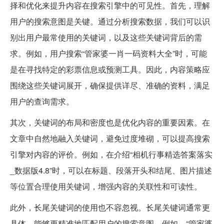
择和优化来提升内容在搜索引擎中的可见性。首先，理解
用户的搜索意图是关键。通过分析搜索数据，我们可以识
别出用户最常使用的关键词，以及这些关键词背后的需
求。例如，用户搜索“管家婆一肖一码资料大全”时，可能
是在寻找特定的彩票信息或预测工具。因此，内容策略应
围绕这些关键词展开，确保提供详尽、准确的资料，满足
用户的查询需求。
其次，关键词的布局和密度也是优化内容的重要因素。在
文章中自然地融入关键词，避免过度堆砌，可以提高搜索
引擎对内容的评价。例如，在介绍“相机行事精选答案落实
_数据版4.8”时，可以在标题、段落开头和结尾、图片描述
等位置合理使用关键词，增强内容的关联性和可读性。
此外，长尾关键词的使用也不容忽视。长尾关键词通常更
具体，能够更精准地匹配用户的搜索意图。例如，“管家婆