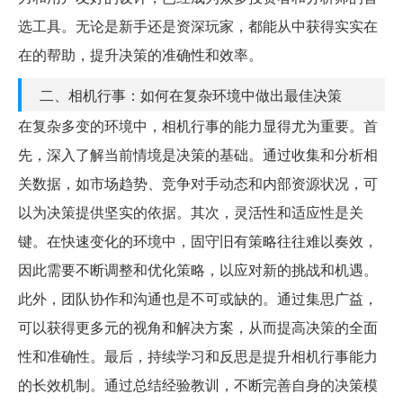
选工具。无论是新手还是资深玩家，都能从中获得实实在
在的帮助，提升决策的准确性和效率。
二、相机行事：如何在复杂环境中做出最佳决策
在复杂多变的环境中，相机行事的能力显得尤为重要。首
先，深入了解当前情境是决策的基础。通过收集和分析相
关数据，如市场趋势、竞争对手动态和内部资源状况，可
以为决策提供坚实的依据。其次，灵活性和适应性是关
键。在快速变化的环境中，固守旧有策略往往难以奏效，
因此需要不断调整和优化策略，以应对新的挑战和机遇。
此外，团队协作和沟通也是不可或缺的。通过集思广益，
可以获得更多元的视角和解决方案，从而提高决策的全面
性和准确性。最后，持续学习和反思是提升相机行事能力
的长效机制。通过总结经验教训，不断完善自身的决策模