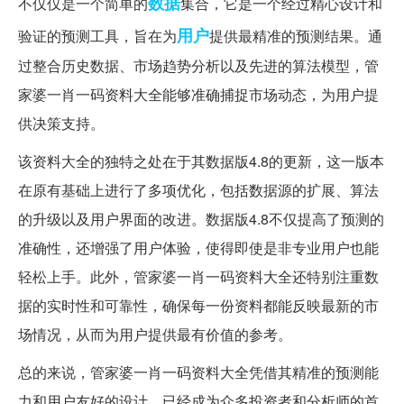
数据
不仅仅是一个简单的
集合，它是一个经过精心设计和
用户
验证的预测工具，旨在为
提供最精准的预测结果。通
过整合历史数据、市场趋势分析以及先进的算法模型，管
家婆一肖一码资料大全能够准确捕捉市场动态，为用户提
供决策支持。
该资料大全的独特之处在于其数据版4.8的更新，这一版本
在原有基础上进行了多项优化，包括数据源的扩展、算法
的升级以及用户界面的改进。数据版4.8不仅提高了预测的
准确性，还增强了用户体验，使得即使是非专业用户也能
轻松上手。此外，管家婆一肖一码资料大全还特别注重数
据的实时性和可靠性，确保每一份资料都能反映最新的市
场情况，从而为用户提供最有价值的参考。
总的来说，管家婆一肖一码资料大全凭借其精准的预测能
力和用户友好的设计，已经成为众多投资者和分析师的首