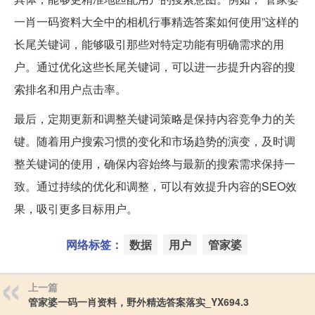
一肖一码资料大全中的相机行事精选答案如何使用”这样的
长尾关键词，能够吸引那些对特定功能有明确需求的用
户。通过优化这些长尾关键词，可以进一步提升内容的搜
索排名和用户点击率。
最后，定期更新和调整关键词策略是保持内容竞争力的关
键。随着用户搜索习惯的变化和市场趋势的演变，及时调
整关键词的使用，确保内容始终与最新的搜索需求保持一
致。通过持续的优化和调整，可以有效提升内容的SEO效
果，吸引更多目标用户。
网络标签：
数据
用户
管家婆
上一篇
管家婆一码一肖资料，野外精选答案落实_YX694.3