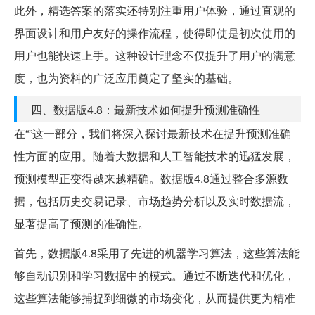
此外，精选答案的落实还特别注重用户体验，通过直观的
界面设计和用户友好的操作流程，使得即使是初次使用的
用户也能快速上手。这种设计理念不仅提升了用户的满意
度，也为资料的广泛应用奠定了坚实的基础。
四、数据版4.8：最新技术如何提升预测准确性
在“”这一部分，我们将深入探讨最新技术在提升预测准确
性方面的应用。随着大数据和人工智能技术的迅猛发展，
预测模型正变得越来越精确。数据版4.8通过整合多源数
据，包括历史交易记录、市场趋势分析以及实时数据流，
显著提高了预测的准确性。
首先，数据版4.8采用了先进的机器学习算法，这些算法能
够自动识别和学习数据中的模式。通过不断迭代和优化，
这些算法能够捕捉到细微的市场变化，从而提供更为精准