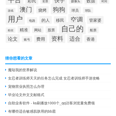
快手
彩民
数据
摄像头
彩票
时间
澳门
狗狗
烧烤
球员
球队
游戏
用户
空调
的人
管家婆
移民
电路
自己的
精准
网站
股票
船票
粉丝
资料
适合
论文
费用
香港
账号
猜你想看的文章
魔哒我的世界解说
女忍者训练师天天的任务怎么完成 女忍者训练师手游攻略
宠物营业执照怎么办理
毕业论文外文文献格式
自助业务软件 - ks刷播放1000个_qq访客浏览量免费领
有哪些适合敏感肌肤用的bb霜